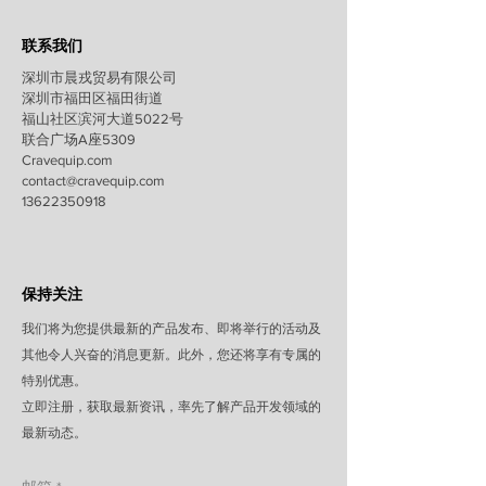
联系我们
深圳市晨戎贸易有限公司
深圳市福田区福田街道
福山社区滨河大道5022号
联合广场A座5309
Cravequip.com
contact@c
ravequip.com
13622350918
保持关注
我们将为您提供最新的产品发布、即将举行的活动及
其他令人兴奋的消息更新。此外，您还将享有专属的
特别优惠。
立即注册，获取最新资讯，率先了解产品开发领域的
最新动态。